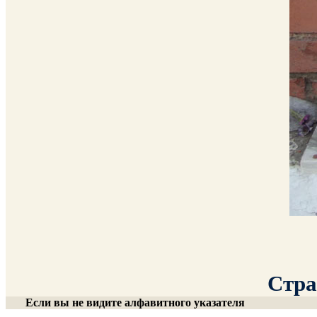
Стра
Если вы не видите алфавитного указателя