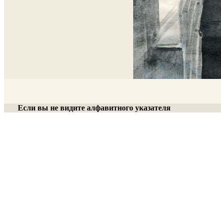
Если вы не видите алфавитного указателя