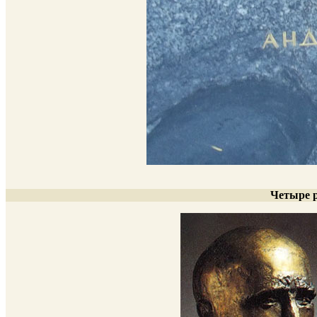
Четыре 