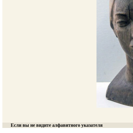
Если вы не видите алфавитного указателя