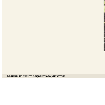
Если вы не видите алфавитного указателя