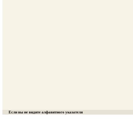
Если вы не видите алфавитного указателя