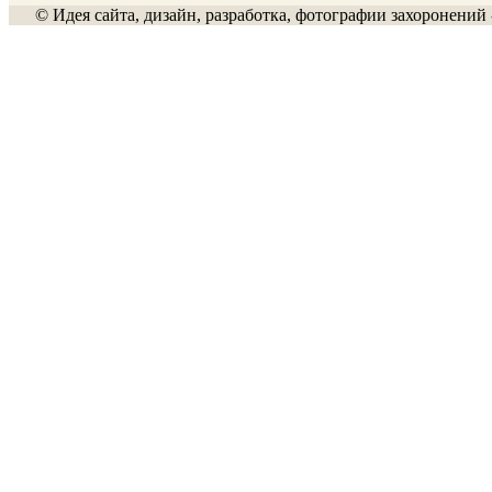
© Идея сайта, дизайн, разработка, фотографии захоронений 