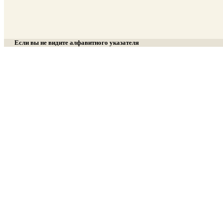
Если вы не видите алфавитного указателя