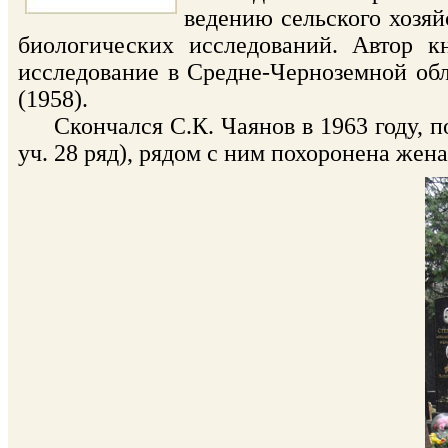
ведению сельского хозяй
биологических исследований. Автор к
исследование в Средне-Черноземной обл
(1958).
Скончался С.К. Чаянов в 1963 году, п
уч. 28 ряд), рядом с ним похоронена жена