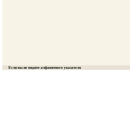
Если вы не видите алфавитного указателя