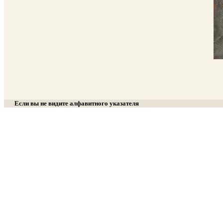
Если вы не видите алфавитного указателя