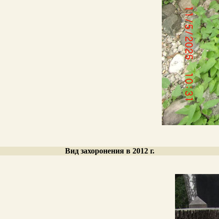
Вид захоронения в 2012 г.