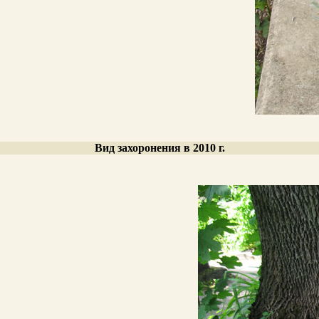
Вид захоронения в 2010 г.