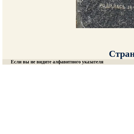
Стран
Если вы не видите алфавитного указателя