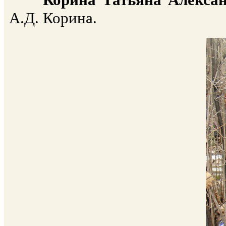
А.Д. Корина.