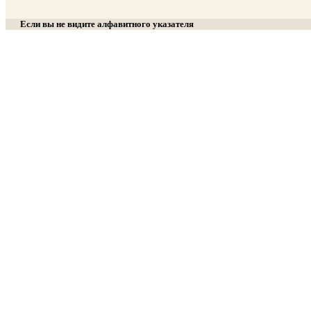
Если вы не видите алфавитного указателя