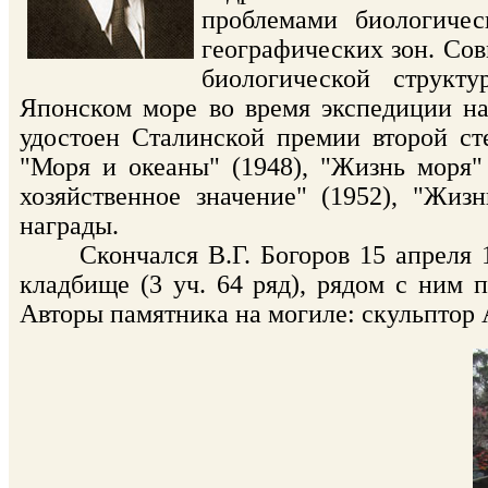
проблемами биологичес
географических зон. Сов
биологической структ
Японском море во время экспедиции на 
удостоен Сталинской премии второй ст
"Моря и океаны" (1948), "Жизнь моря"
хозяйственное значение" (1952), "Жиз
награды.
Скончался В.Г. Богоров 15 апреля 19
кладбище (3 уч. 64 ряд), рядом с ним 
Авторы памятника на могиле: скульптор 