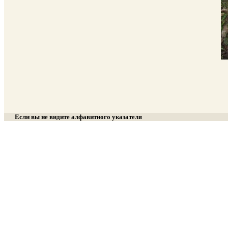
Если вы не видите алфавитного указателя