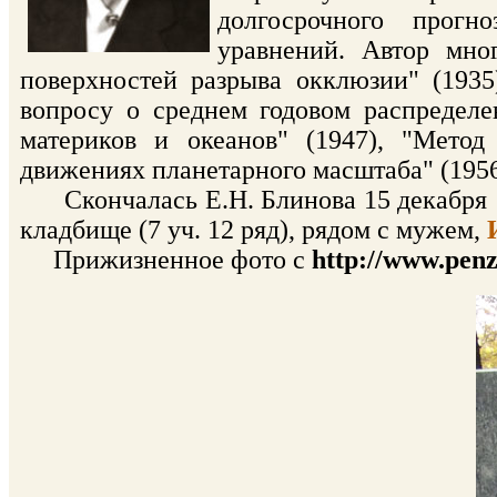
долгосрочного прогн
уравнений. Автор мно
поверхностей разрыва окклюзии" (1935
вопросу о среднем годовом распредел
материков и океанов" (1947), "Мето
движениях планетарного масштаба" (1956
Скончалась Е.Н. Блинова 15 декабря 1
кладбище (7 уч. 12 ряд), рядом с мужем,
Прижизненное фото с
http://www.penz