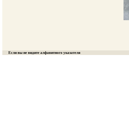
Если вы не видите алфавитного указателя