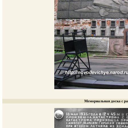
Мемориальная доска с ра