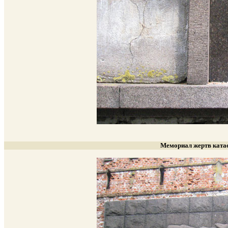
Мемориал жертв ката