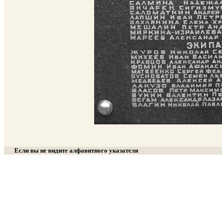
Если вы не видите алфавитного указателя