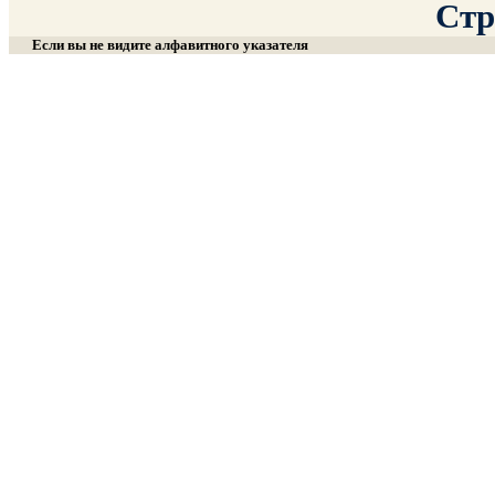
Стр
Если вы не видите алфавитного указателя