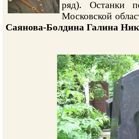
ряд). Останки п
Московской облас
Саянова-Болдина Галина Ник