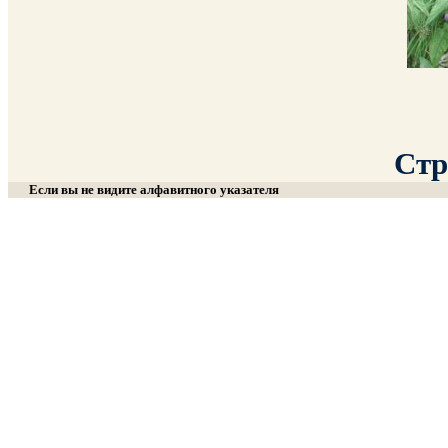
Стр
Если вы не видите алфавитного указателя