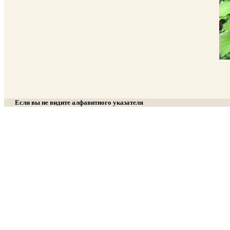
Если вы не видите алфавитного указателя