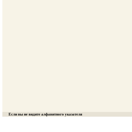
Если вы не видите алфавитного указателя