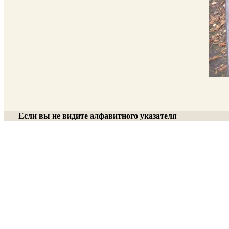
Если вы не видите алфавитного указателя