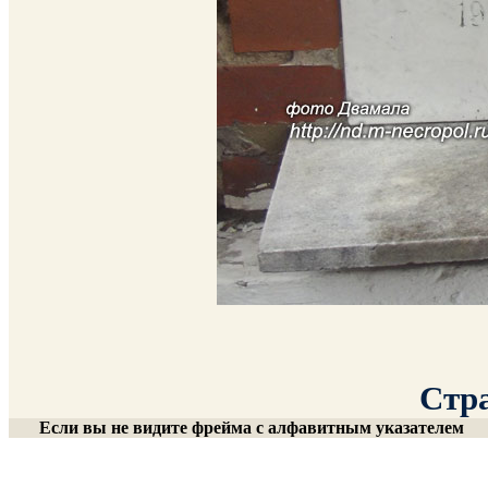
Стра
Если вы не видите фрейма с алфавитным указателем