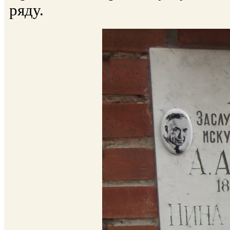
ряду.