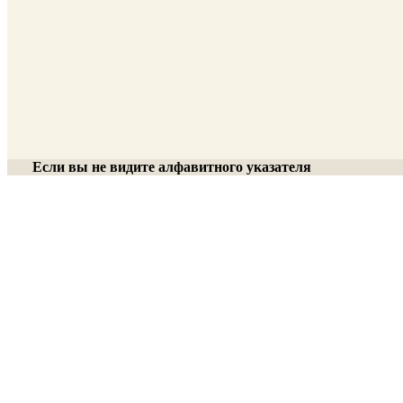
Если вы не видите алфавитного указателя