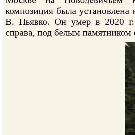
композиция была установлена н
В. Пьявко. Он умер в 2020 г.
справа, под белым памятником