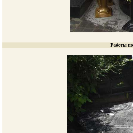
Работы по