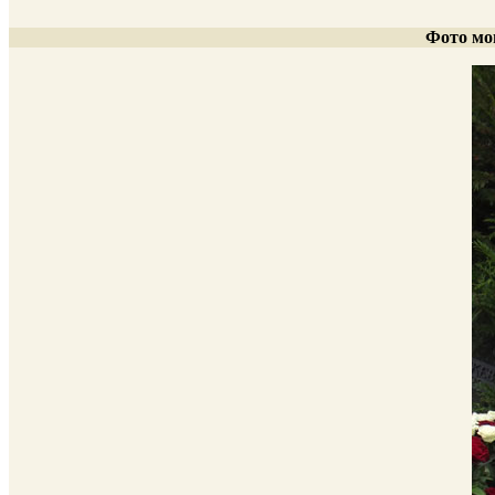
Фото мог