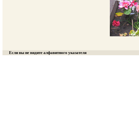
Если вы не видите алфавитного указателя