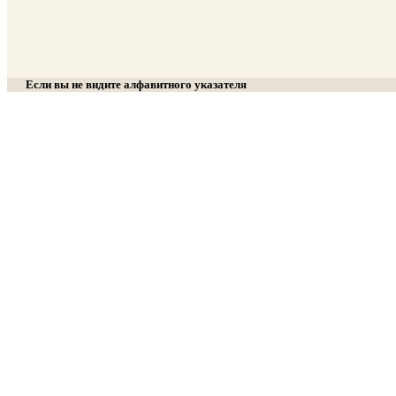
Если вы не видите алфавитного указателя