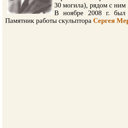
30 могила), рядом с ним
В ноябре 2008 г. бы
Памятник работы скульптора
Сергея Ме