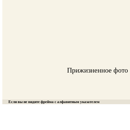
Прижизненное фото 
Если вы не видите фрейма с алфавитным указателем