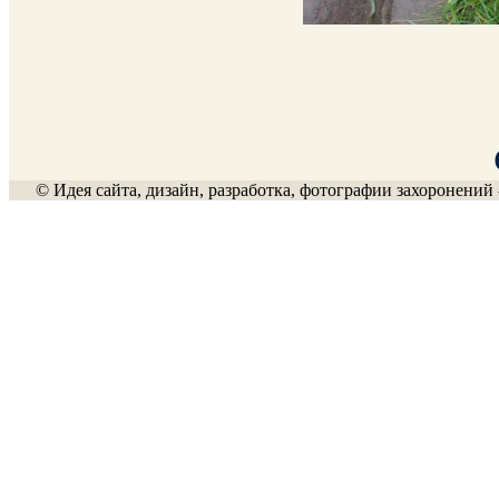
© Идея сайта, дизайн, разработка, фотографии захоронений 