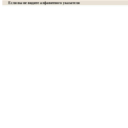
Если вы не видите алфавитного указателя