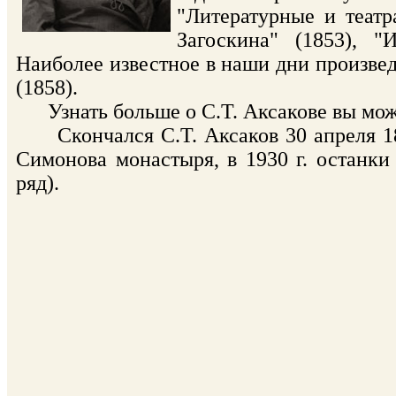
"Литературные и театр
Загоскина" (1853), "
Наиболее известное в наши дни произвед
(1858).
Узнать больше о С.Т. Аксакове вы мож
Скончался С.Т. Аксаков 30 апреля 18
Симонова монастыря, в 1930 г. останки
ряд).