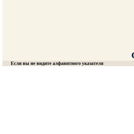
Если вы не видите алфавитного указателя